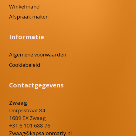
Winkelmand
Afspraak maken
Informatie
Algemene voorwaarden
Cookiebeleid
Contactgegevens
Zwaag
Dorpsstraat 84
1689 EX Zwaag
+31 6 101 688 76
Zwaag@kapsalonmarly.nl