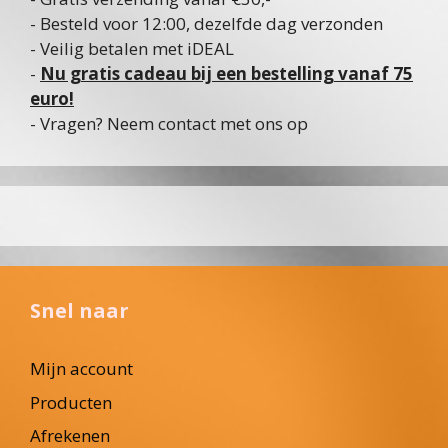
- Besteld voor 12:00, dezelfde dag verzonden
- Veilig betalen met iDEAL
-
Nu gratis cadeau bij een bestelling vanaf 75
euro!
- Vragen? Neem contact met ons op
Snel naar
Mijn account
Producten
Afrekenen