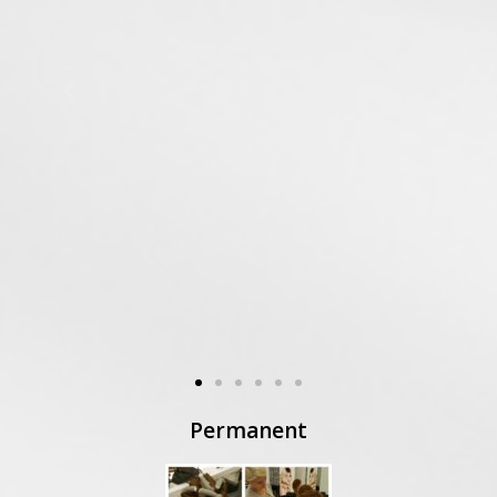
Permanent