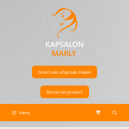
Direct een afspraak maken
Bestel uw product
Menu