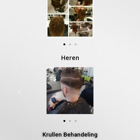
Heren
Krullen Behandeling