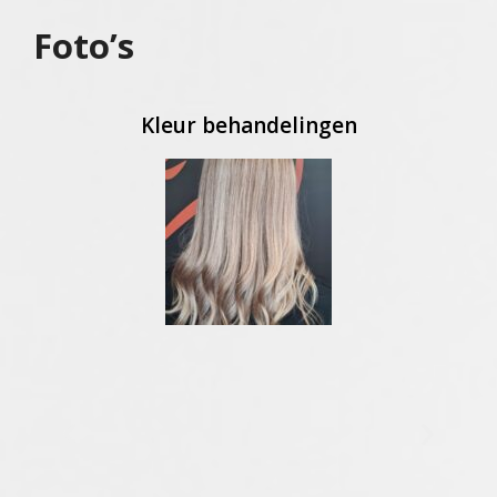
Foto’s
Kleur behandelingen