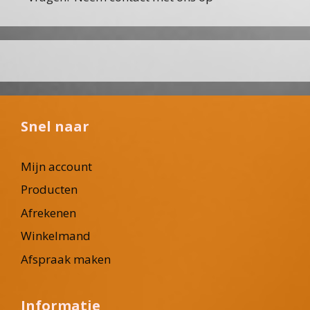
Snel naar
Mijn account
Producten
Afrekenen
Winkelmand
Afspraak maken
Informatie