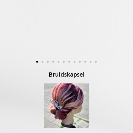
Bruidskapsel