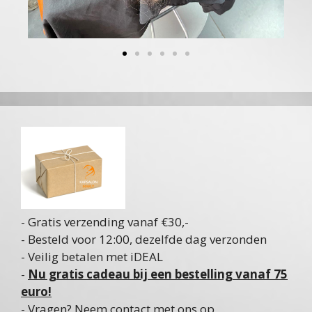
- Gratis verzending vanaf €30,-
- Besteld voor 12:00, dezelfde dag verzonden
- Veilig betalen met iDEAL
-
Nu gratis cadeau bij een bestelling vanaf 75
euro!
- Vragen? Neem contact met ons op