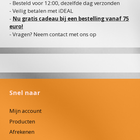
- Besteld voor 12:00, dezelfde dag verzonden
- Veilig betalen met iDEAL
-
Nu gratis cadeau bij een bestelling vanaf 75
euro!
- Vragen? Neem contact met ons op
Snel naar
Mijn account
Producten
Afrekenen