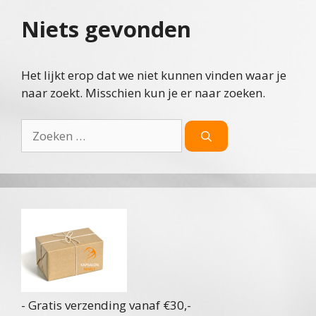
Niets gevonden
Het lijkt erop dat we niet kunnen vinden waar je
naar zoekt. Misschien kun je er naar zoeken.
Zoek
naar:
- Gratis verzending vanaf €30,-