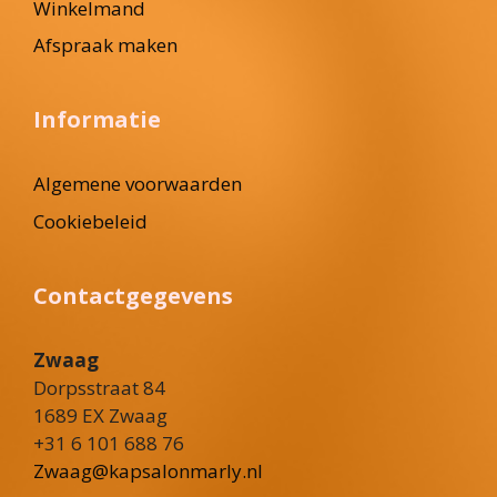
Winkelmand
Afspraak maken
Informatie
Algemene voorwaarden
Cookiebeleid
Contactgegevens
Zwaag
Dorpsstraat 84
1689 EX Zwaag
+31 6 101 688 76
Zwaag@kapsalonmarly.nl