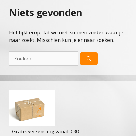
Niets gevonden
Het lijkt erop dat we niet kunnen vinden waar je
naar zoekt. Misschien kun je er naar zoeken.
Zoek
naar:
- Gratis verzending vanaf €30,-