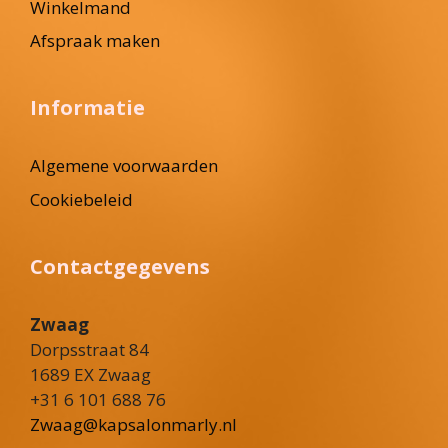
Winkelmand
Afspraak maken
Informatie
Algemene voorwaarden
Cookiebeleid
Contactgegevens
Zwaag
Dorpsstraat 84
1689 EX Zwaag
+31 6 101 688 76
Zwaag@kapsalonmarly.nl