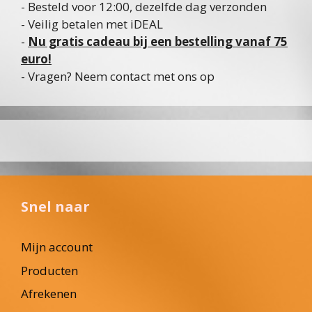
- Besteld voor 12:00, dezelfde dag verzonden
- Veilig betalen met iDEAL
-
Nu gratis cadeau bij een bestelling vanaf 75
euro!
- Vragen? Neem contact met ons op
Snel naar
Mijn account
Producten
Afrekenen