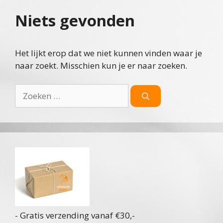
Niets gevonden
Het lijkt erop dat we niet kunnen vinden waar je
naar zoekt. Misschien kun je er naar zoeken.
Zoek
naar:
- Gratis verzending vanaf €30,-