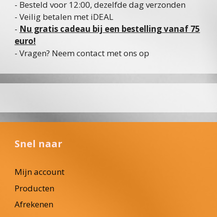
- Besteld voor 12:00, dezelfde dag verzonden
- Veilig betalen met iDEAL
-
Nu gratis cadeau bij een bestelling vanaf 75
euro!
- Vragen? Neem contact met ons op
Snel naar
Mijn account
Producten
Afrekenen