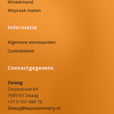
Winkelmand
Afspraak maken
Informatie
Algemene voorwaarden
Cookiebeleid
Contactgegevens
Zwaag
Dorpsstraat 84
1689 EX Zwaag
+31 6 101 688 76
Zwaag@kapsalonmarly.nl