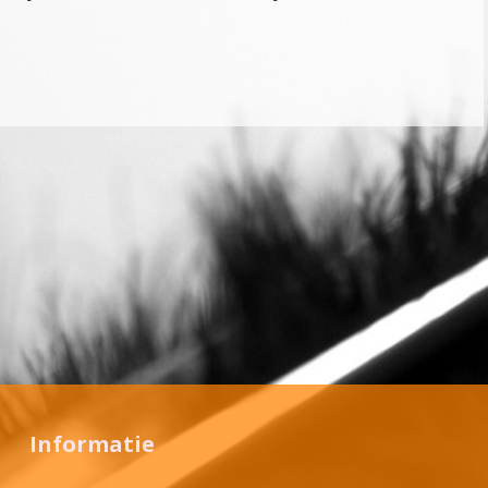
Informatie