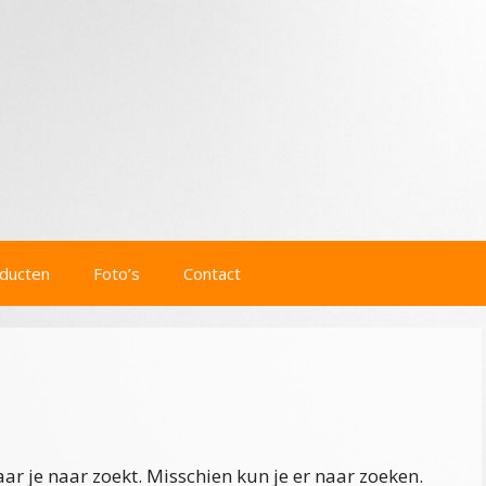
ducten
Foto’s
Contact
ar je naar zoekt. Misschien kun je er naar zoeken.