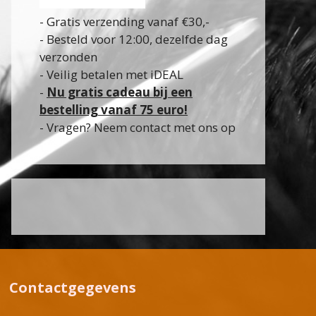
- Gratis verzending vanaf €30,-
- Besteld voor 12:00, dezelfde dag
verzonden
- Veilig betalen met iDEAL
-
Nu gratis cadeau bij een
bestelling vanaf 75 euro!
- Vragen? Neem contact met ons op
Contactgegevens