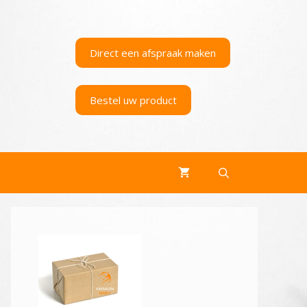
Direct een afspraak maken
Bestel uw product