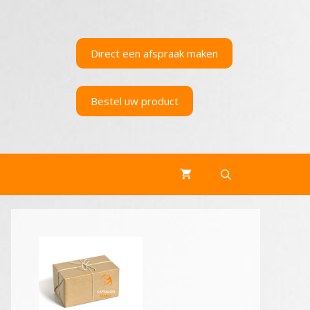
Direct een afspraak maken
Bestel uw product