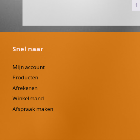
1
Snel naar
Mijn account
Producten
Afrekenen
Winkelmand
Afspraak maken