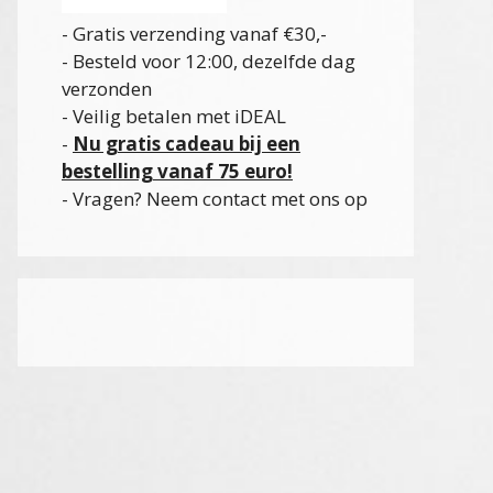
- Gratis verzending vanaf €30,-
- Besteld voor 12:00, dezelfde dag
verzonden
- Veilig betalen met iDEAL
-
Nu gratis cadeau bij een
bestelling vanaf 75 euro!
- Vragen? Neem contact met ons op