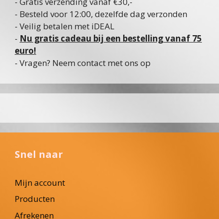
- Gratis verzending vanaf €30,-
- Besteld voor 12:00, dezelfde dag verzonden
- Veilig betalen met iDEAL
-
Nu gratis cadeau bij een bestelling vanaf 75
euro!
- Vragen? Neem contact met ons op
Snel naar
Mijn account
Producten
Afrekenen