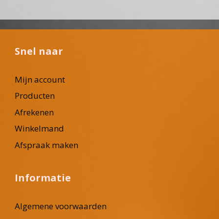
Snel naar
Mijn account
Producten
Afrekenen
Winkelmand
Afspraak maken
Informatie
Algemene voorwaarden