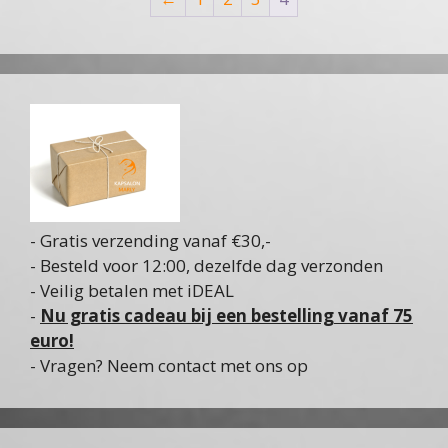
- Gratis verzending vanaf €30,-
- Besteld voor 12:00, dezelfde dag verzonden
- Veilig betalen met iDEAL
-
Nu gratis cadeau bij een bestelling vanaf 75
euro!
- Vragen? Neem contact met ons op