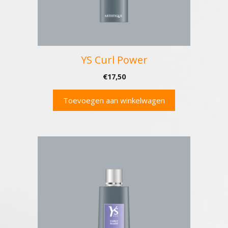
YS Curl Power
€
17,50
Toevoegen aan winkelwagen