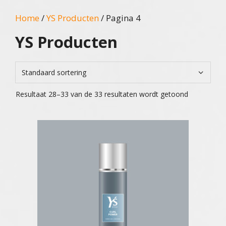
Home
/
YS Producten
/ Pagina 4
YS Producten
Resultaat 28–33 van de 33 resultaten wordt getoond