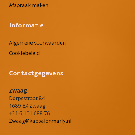
Afspraak maken
Informatie
Algemene voorwaarden
Cookiebeleid
Contactgegevens
Zwaag
Dorpsstraat 84
1689 EX Zwaag
+31 6 101 688 76
Zwaag@kapsalonmarly.nl