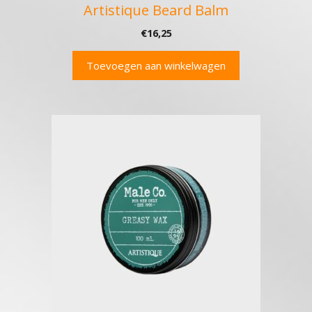
Artistique Beard Balm
€
16,25
Toevoegen aan winkelwagen