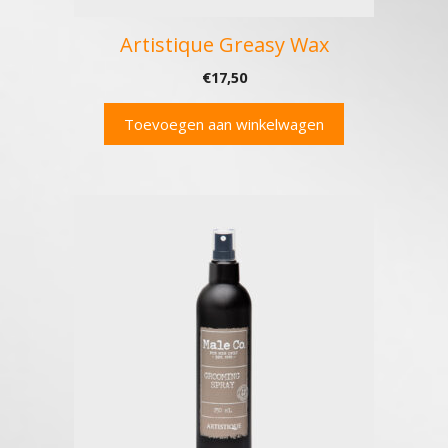
Artistique Greasy Wax
€
17,50
Toevoegen aan winkelwagen