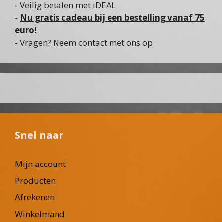
- Veilig betalen met iDEAL
-
Nu gratis cadeau bij een bestelling vanaf 75
euro!
- Vragen? Neem contact met ons op
Snel naar
Mijn account
Producten
Afrekenen
Winkelmand