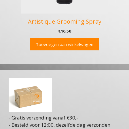
Artistique Grooming Spray
€
16,50
Toevoegen aan winkelwagen
- Gratis verzending vanaf €30,-
- Besteld voor 12:00, dezelfde dag verzonden