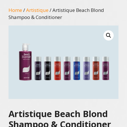
Home
/
Artistique
/ Artistique Beach Blond
Shampoo & Conditioner
Artistique Beach Blond
Shampoo & Conditioner