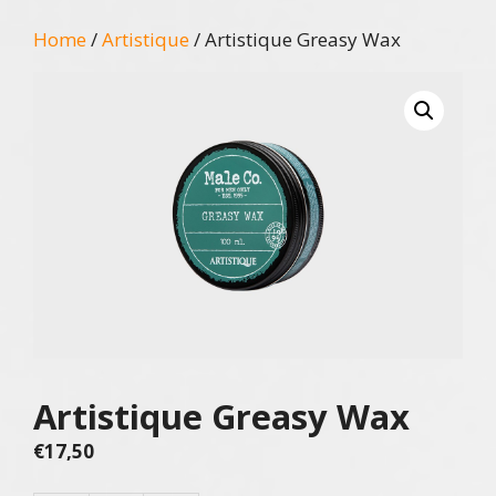
Home
/
Artistique
/ Artistique Greasy Wax
Artistique Greasy Wax
€
17,50