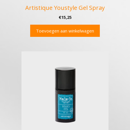
Artistique Youstyle Gel Spray
€
15,25
Toevoegen aan winkelwagen