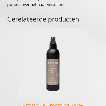
punten over het haar verdelen.
Gerelateerde producten
Artistique Grooming Spray