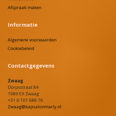
Afspraak maken
Informatie
Algemene voorwaarden
Cookiebeleid
Contactgegevens
Zwaag
Dorpsstraat 84
1689 EX Zwaag
+31 6 101 688 76
Zwaag@kapsalonmarly.nl