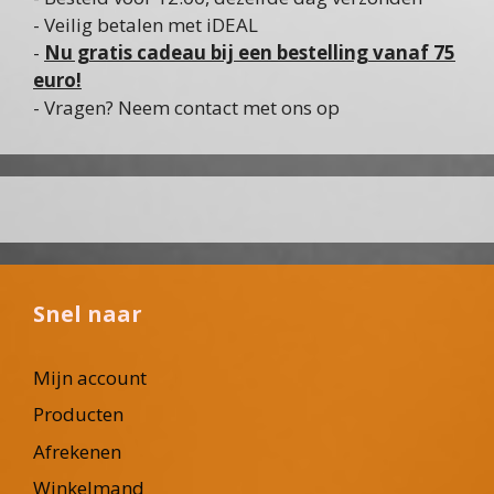
- Veilig betalen met iDEAL
-
Nu gratis cadeau bij een bestelling vanaf 75
euro!
- Vragen? Neem contact met ons op
Snel naar
Mijn account
Producten
Afrekenen
Winkelmand