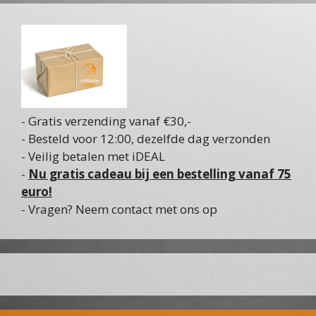
- Gratis verzending vanaf €30,-
- Besteld voor 12:00, dezelfde dag verzonden
- Veilig betalen met iDEAL
-
Nu gratis cadeau bij een bestelling vanaf 75
euro!
- Vragen? Neem contact met ons op