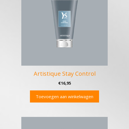
Artistique Stay Control
€
16,95
Toevoegen aan winkelwagen