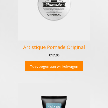
Artistique Pomade Original
€
17,95
Toevoegen aan winkelwagen