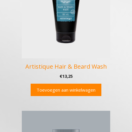
Artistique Hair & Beard Wash
€
13,25
Toevoegen aan winkelwagen