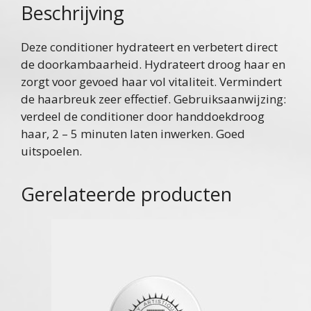
Beschrijving
Deze conditioner hydrateert en verbetert direct
de doorkambaarheid. Hydrateert droog haar en
zorgt voor gevoed haar vol vitaliteit. Vermindert
de haarbreuk zeer effectief. Gebruiksaanwijzing:
verdeel de conditioner door handdoekdroog
haar, 2 – 5 minuten laten inwerken. Goed
uitspoelen.
Gerelateerde producten