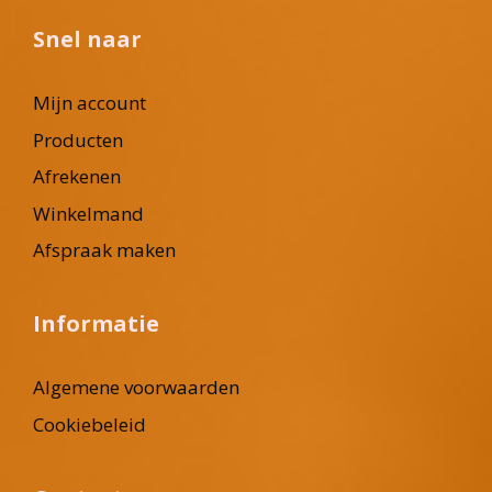
Snel naar
Mijn account
Producten
Afrekenen
Winkelmand
Afspraak maken
Informatie
Algemene voorwaarden
Cookiebeleid