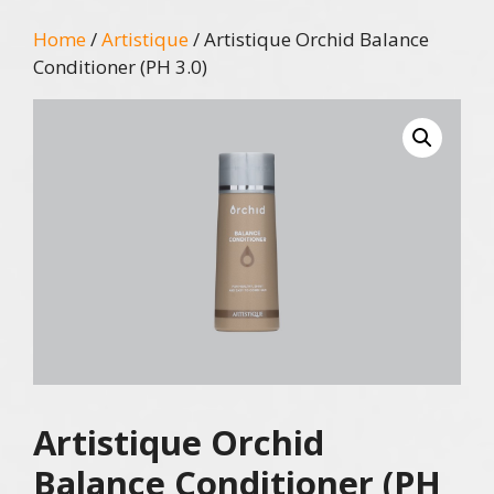
Home
/
Artistique
/ Artistique Orchid Balance
Conditioner (PH 3.0)
Artistique Orchid
Balance Conditioner (PH