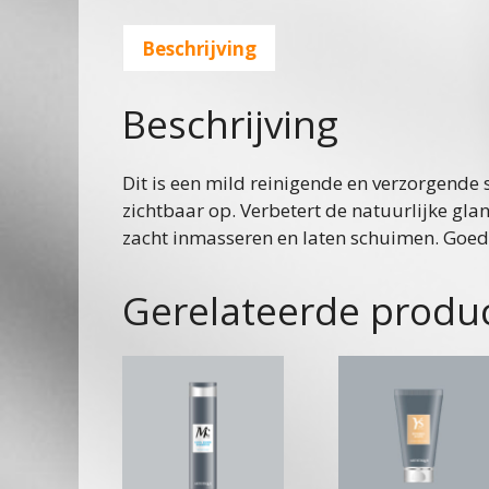
Beschrijving
Beschrijving
Dit is een mild reinigende en verzorgend
zichtbaar op. Verbetert de natuurlijke gl
zacht inmasseren en laten schuimen. Goed
Gerelateerde produ