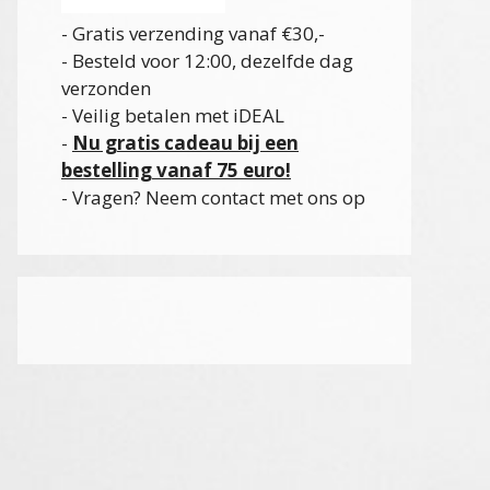
- Gratis verzending vanaf €30,-
- Besteld voor 12:00, dezelfde dag
verzonden
- Veilig betalen met iDEAL
-
Nu gratis cadeau bij een
bestelling vanaf 75 euro!
- Vragen? Neem contact met ons op