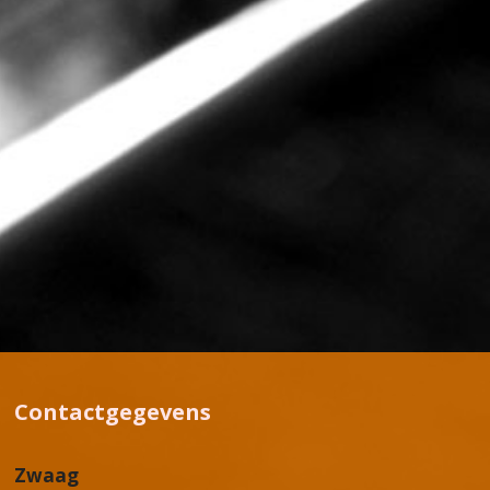
Contactgegevens
Zwaag