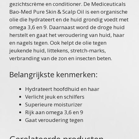
gezichtscrème en conditioner. De Mediceuticals
Bao-Med Pure Skin & Scalp Oil is een organische
olie die hydrateert en de huid grondig voedt met
omega 3,6 en 9. Daarnaast word de droge huid
herstelt en gaat het veroudering van huid, haar
en nagels tegen. Ook helpt de olie tegen
jeukende huid, littekens, stretch-marks,
verbranding van de zon en insecten beten.
Belangrijkste kenmerken:
Hydrateert hoofdhuid en haar
Verlicht jeuk en schilfers
Superieure moisturizer
Rijk aan omega 3,6 en 9
Gaat veroudering tegen