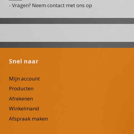
- Vragen? Neem contact met ons op
Snel naar
Mijn account
Producten
Afrekenen
Winkelmand
Afspraak maken