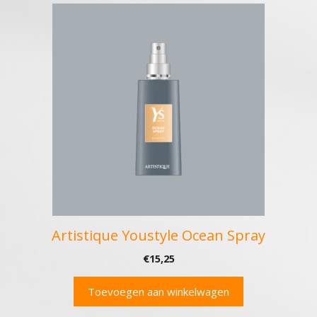
Artistique Youstyle Ocean Spray
€
15,25
Toevoegen aan winkelwagen