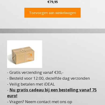
€
79,95
Toevoegen aan winkelwagen
- Gratis verzending vanaf €30,-
- Besteld voor 12:00, dezelfde dag verzonden
- Veilig betalen met iDEAL
-
Nu gratis cadeau bij een bestelling vanaf 75
euro!
- Vragen? Neem contact met ons op