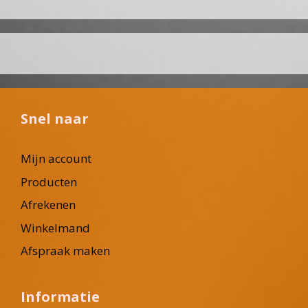
Snel naar
Mijn account
Producten
Afrekenen
Winkelmand
Afspraak maken
Informatie