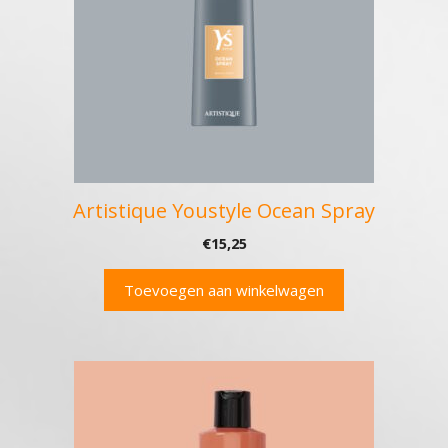
Artistique Youstyle Ocean Spray
€
15,25
Toevoegen aan winkelwagen