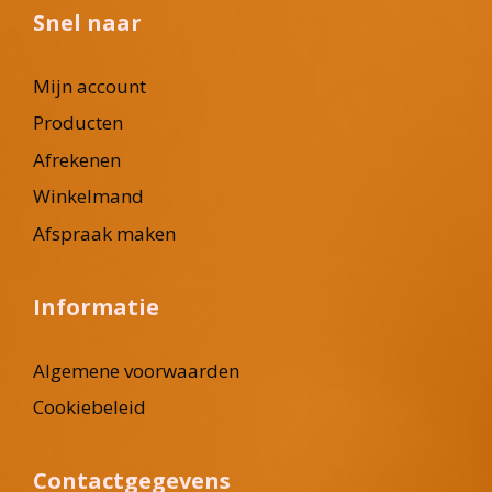
Snel naar
Mijn account
Producten
Afrekenen
Winkelmand
Afspraak maken
Informatie
Algemene voorwaarden
Cookiebeleid
Contactgegevens