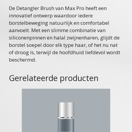
De Detangler Brush van Max Pro heeft een
innovatief ontwerp waardoor iedere
borstelbeweging natuurlijk en comfortabel
aanvoelt. Met een slimme combinatie van
siliconenpinnen en halal zwijnenharen, glijdt de
borstel soepel door elk type haar, of het nu nat
of droog is, terwijl de hoofdhuid liefdevol wordt
beschermd.
Gerelateerde producten