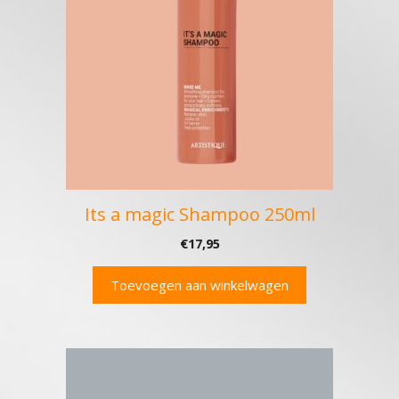
Its a magic Shampoo 250ml
€
17,95
Toevoegen aan winkelwagen