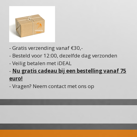
- Gratis verzending vanaf €30,-
- Besteld voor 12:00, dezelfde dag verzonden
- Veilig betalen met iDEAL
-
Nu gratis cadeau bij een bestelling vanaf 75
euro!
- Vragen? Neem contact met ons op