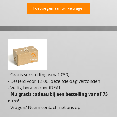
Toevoegen aan winkelwagen
- Gratis verzending vanaf €30,-
- Besteld voor 12:00, dezelfde dag verzonden
- Veilig betalen met iDEAL
-
Nu gratis cadeau bij een bestelling vanaf 75
euro!
- Vragen? Neem contact met ons op