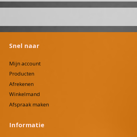
Snel naar
Mijn account
Producten
Afrekenen
Winkelmand
Afspraak maken
Informatie