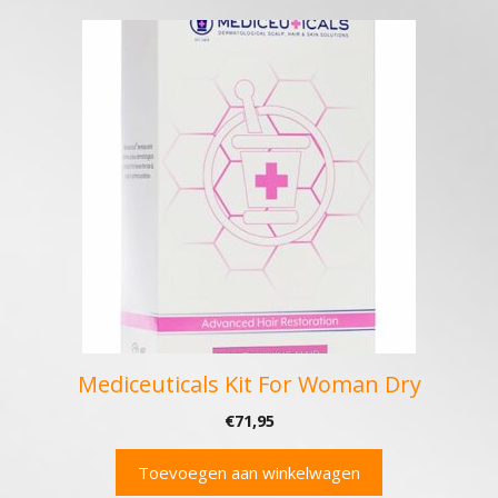
Mediceuticals Kit For Woman Dry
€
71,95
Toevoegen aan winkelwagen