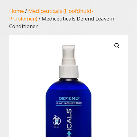
Home
/
Mediceuticals (Hoofdhuid-
Problemen)
/ Mediceuticals Defend Leave-in
Conditioner