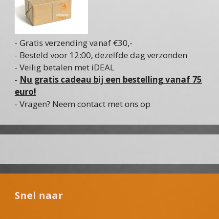
- Gratis verzending vanaf €30,-
- Besteld voor 12:00, dezelfde dag verzonden
- Veilig betalen met iDEAL
-
Nu gratis cadeau bij een bestelling vanaf 75
euro!
- Vragen? Neem contact met ons op
Snel naar