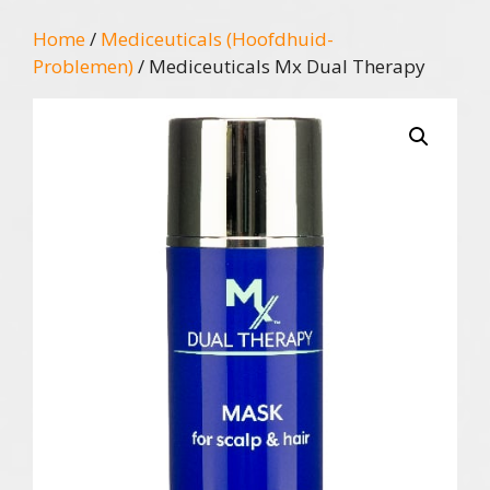
Home
/
Mediceuticals (Hoofdhuid-
Problemen)
/ Mediceuticals Mx Dual Therapy