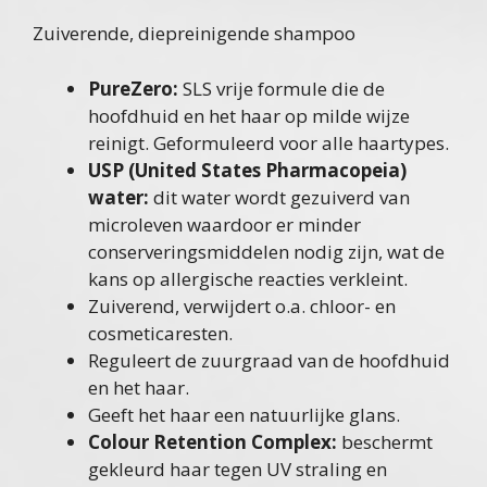
Zuiverende, diepreinigende shampoo
PureZero:
SLS vrije formule die de
hoofdhuid en het haar op milde wijze
reinigt. Geformuleerd voor alle haartypes.
USP (United States Pharmacopeia)
water:
dit water wordt gezuiverd van
microleven waardoor er minder
conserveringsmiddelen nodig zijn, wat de
kans op allergische reacties verkleint.
Zuiverend, verwijdert o.a. chloor- en
cosmeticaresten.
Reguleert de zuurgraad van de hoofdhuid
en het haar.
Geeft het haar een natuurlijke glans.
Colour Retention Complex:
beschermt
gekleurd haar tegen UV straling en