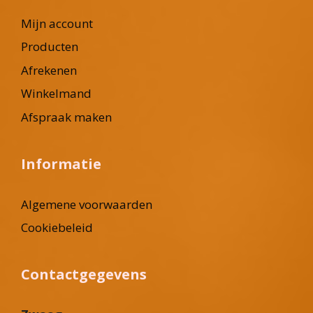
Mijn account
Producten
Afrekenen
Winkelmand
Afspraak maken
Informatie
Algemene voorwaarden
Cookiebeleid
Contactgegevens