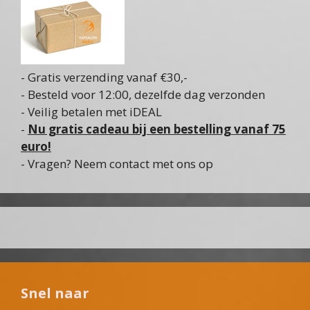
- Gratis verzending vanaf €30,-
- Besteld voor 12:00, dezelfde dag verzonden
- Veilig betalen met iDEAL
-
Nu gratis cadeau bij een bestelling vanaf 75
euro!
- Vragen? Neem contact met ons op
Snel naar