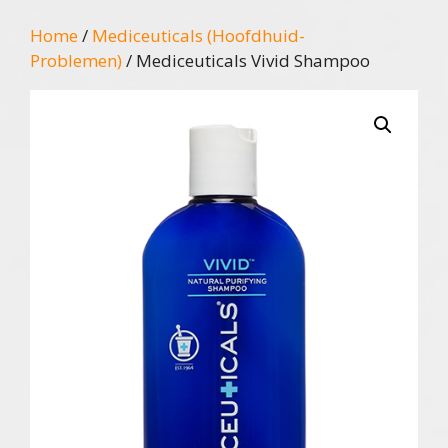
Home
/
Mediceuticals (Hoofdhuid-
Problemen)
/ Mediceuticals Vivid Shampoo