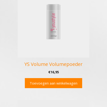
YS Volume Volumepoeder
€
16,95
Toevoegen aan winkelwagen