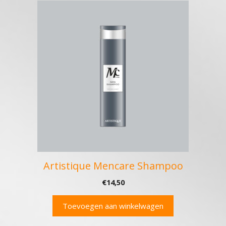
Artistique Mencare Shampoo
€
14,50
Toevoegen aan winkelwagen