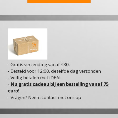
- Gratis verzending vanaf €30,-
- Besteld voor 12:00, dezelfde dag verzonden
- Veilig betalen met iDEAL
-
Nu gratis cadeau bij een bestelling vanaf 75
euro!
- Vragen? Neem contact met ons op