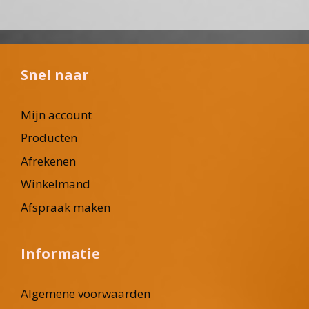
Snel naar
Mijn account
Producten
Afrekenen
Winkelmand
Afspraak maken
Informatie
Algemene voorwaarden