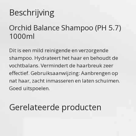
Beschrijving
Orchid Balance Shampoo (PH 5.7)
1000ml
Dit is een mild reinigende en verzorgende
shampoo. Hydrateert het haar en behoudt de
vochtbalans. Vermindert de haarbreuk zeer
effectief. Gebruiksaanwijzing: Aanbrengen op
nat haar, zacht inmasseren en laten schuimen.
Goed uitspoelen.
Gerelateerde producten