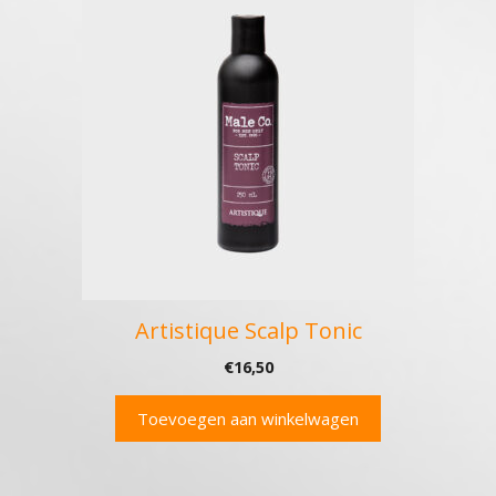
Artistique Scalp Tonic
€
16,50
Toevoegen aan winkelwagen