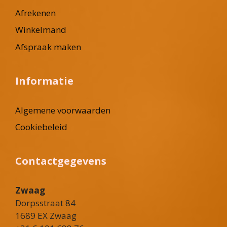
Afrekenen
Winkelmand
Afspraak maken
Informatie
Algemene voorwaarden
Cookiebeleid
Contactgegevens
Zwaag
Dorpsstraat 84
1689 EX Zwaag