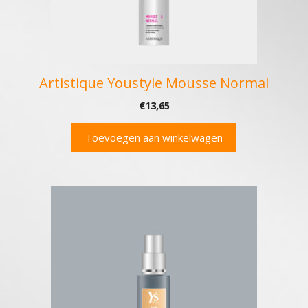
Artistique Youstyle Mousse Normal
€
13,65
Toevoegen aan winkelwagen