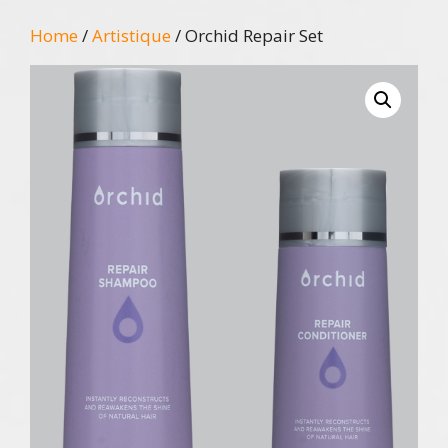
Home
/
Artistique
/ Orchid Repair Set