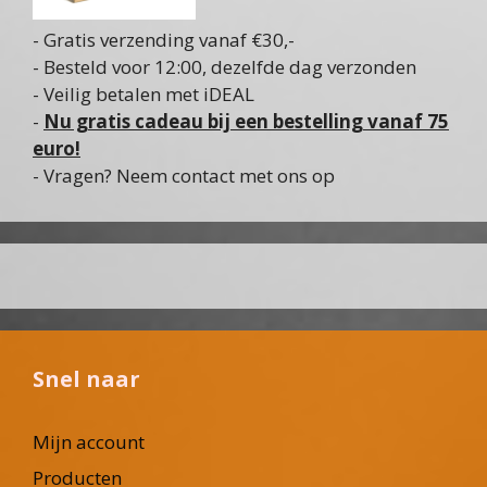
- Gratis verzending vanaf €30,-
- Besteld voor 12:00, dezelfde dag verzonden
- Veilig betalen met iDEAL
-
Nu gratis cadeau bij een bestelling vanaf 75
euro!
- Vragen? Neem contact met ons op
Snel naar
Mijn account
Producten