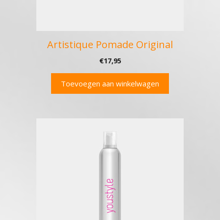
Artistique Pomade Original
€
17,95
Toevoegen aan winkelwagen