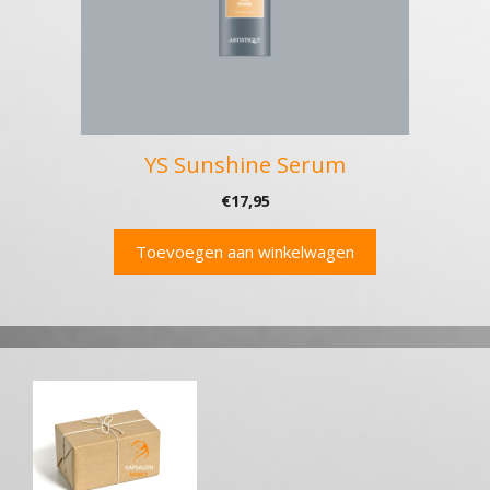
YS Sunshine Serum
€
17,95
Toevoegen aan winkelwagen