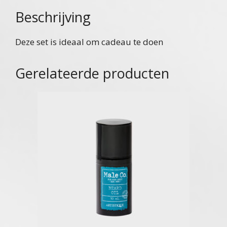
Beschrijving
Deze set is ideaal om cadeau te doen
Gerelateerde producten