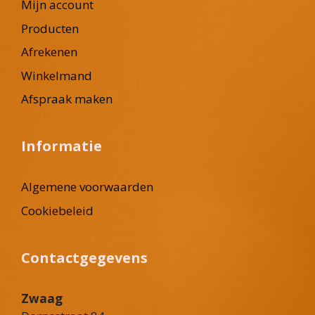
Mijn account
Producten
Afrekenen
Winkelmand
Afspraak maken
Informatie
Algemene voorwaarden
Cookiebeleid
Contactgegevens
Zwaag