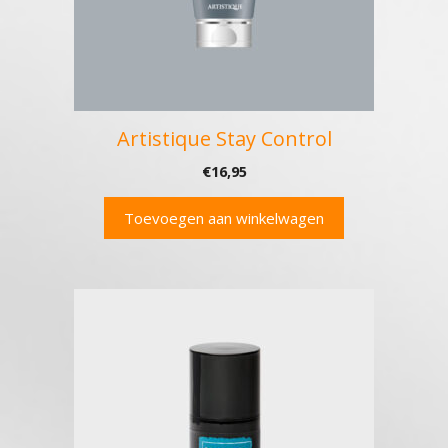
Artistique Stay Control
€
16,95
Toevoegen aan winkelwagen