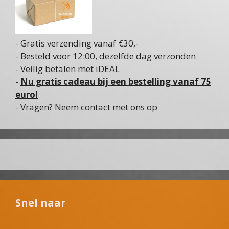
- Gratis verzending vanaf €30,-
- Besteld voor 12:00, dezelfde dag verzonden
- Veilig betalen met iDEAL
-
Nu gratis cadeau bij een bestelling vanaf 75
euro!
- Vragen? Neem contact met ons op
Snel naar