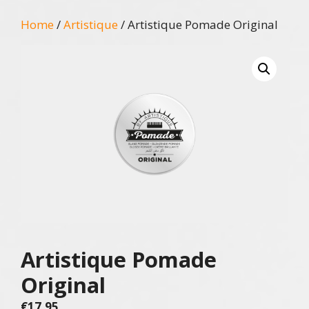
Home
/
Artistique
/ Artistique Pomade Original
Artistique Pomade
Original
€
17,95