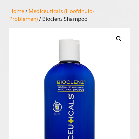
Home
/
Mediceuticals (Hoofdhuid-
Problemen)
/ Bioclenz Shampoo