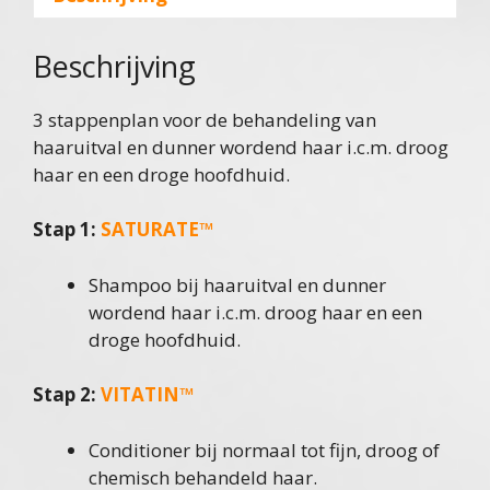
Beschrijving
3 stappenplan voor de behandeling van
haaruitval en dunner wordend haar i.c.m. droog
haar en een droge hoofdhuid.
Stap 1:
SATURATE™
Shampoo bij haaruitval en dunner
wordend haar i.c.m. droog haar en een
droge hoofdhuid.
Stap 2:
VITATIN™
Conditioner bij normaal tot fijn, droog of
chemisch behandeld haar.