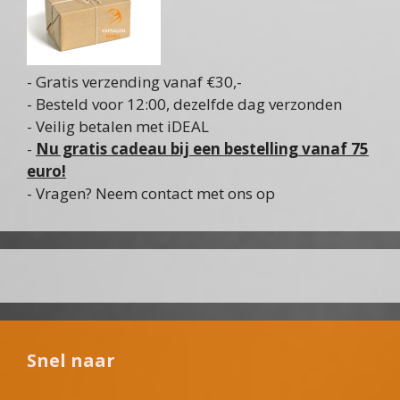
- Gratis verzending vanaf €30,-
- Besteld voor 12:00, dezelfde dag verzonden
- Veilig betalen met iDEAL
-
Nu gratis cadeau bij een bestelling vanaf 75
euro!
- Vragen? Neem contact met ons op
Snel naar