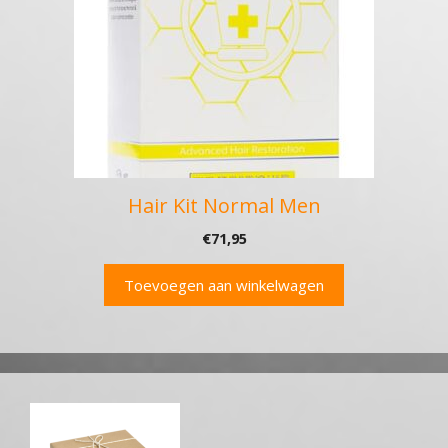
Hair Kit Normal Men
€
71,95
Toevoegen aan winkelwagen