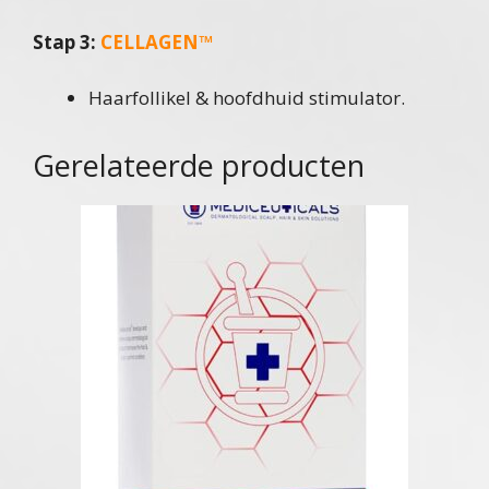
Stap 3:
CELLAGEN™
Haarfollikel & hoofdhuid stimulator.
Gerelateerde producten