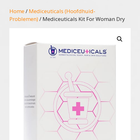
Home
/
Mediceuticals (Hoofdhuid-
Problemen)
/ Mediceuticals Kit For Woman Dry