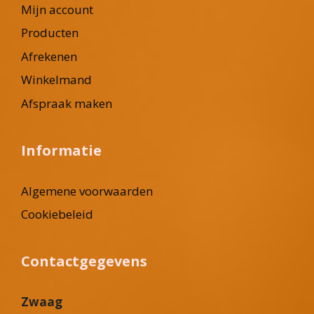
Mijn account
Producten
Afrekenen
Winkelmand
Afspraak maken
Informatie
Algemene voorwaarden
Cookiebeleid
Contactgegevens
Zwaag