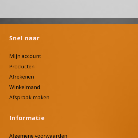
Snel naar
Mijn account
Producten
Afrekenen
Winkelmand
Afspraak maken
Informatie
Algemene voorwaarden