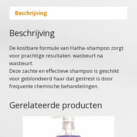
Beschrijving
Beschrijving
De kostbare formule van Hatha-shampoo zorgt
voor prachtige resultaten. wasbeurt na
wasbeurt.
Deze zachte en effectieve shampoo is geschikt
voor geblondeerd haar dat gestrest is door
frequente chemische behandelingen.
Gerelateerde producten