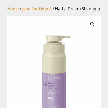
Home
/
Jean Paul Myné
/ Hatha Dream Shampoo