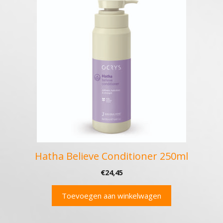
Hatha Believe Conditioner 250ml
€
24,45
Toevoegen aan winkelwagen