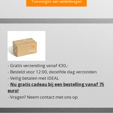
Toevoegen aan winkelwagen
- Gratis verzending vanaf €30,-
- Besteld voor 12:00, dezelfde dag verzonden
- Veilig betalen met iDEAL
-
Nu gratis cadeau bij een bestelling vanaf 75
euro!
- Vragen? Neem contact met ons op