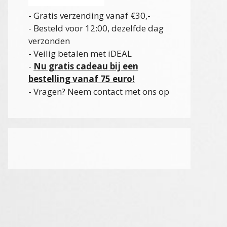
- Gratis verzending vanaf €30,-
- Besteld voor 12:00, dezelfde dag
verzonden
- Veilig betalen met iDEAL
-
Nu gratis cadeau bij een
bestelling vanaf 75 euro!
- Vragen? Neem contact met ons op