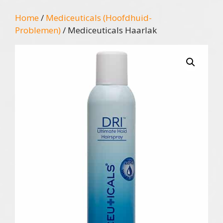
Home
/
Mediceuticals (Hoofdhuid-
Problemen)
/ Mediceuticals Haarlak