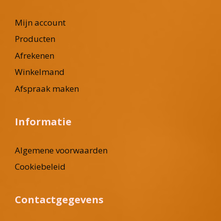
Mijn account
Producten
Afrekenen
Winkelmand
Afspraak maken
Informatie
Algemene voorwaarden
Cookiebeleid
Contactgegevens