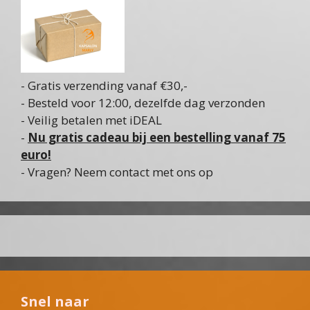
- Gratis verzending vanaf €30,-
- Besteld voor 12:00, dezelfde dag verzonden
- Veilig betalen met iDEAL
-
Nu gratis cadeau bij een bestelling vanaf 75
euro!
- Vragen? Neem contact met ons op
Snel naar