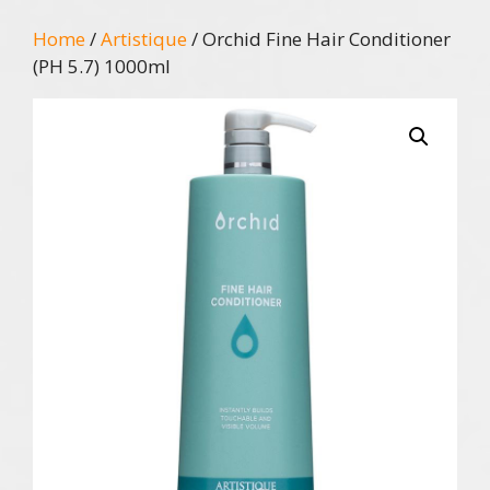
Home
/
Artistique
/ Orchid Fine Hair Conditioner
(PH 5.7) 1000ml