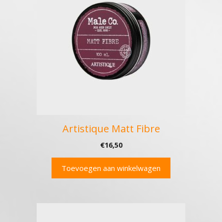
Artistique Matt Fibre
€
16,50
Toevoegen aan winkelwagen