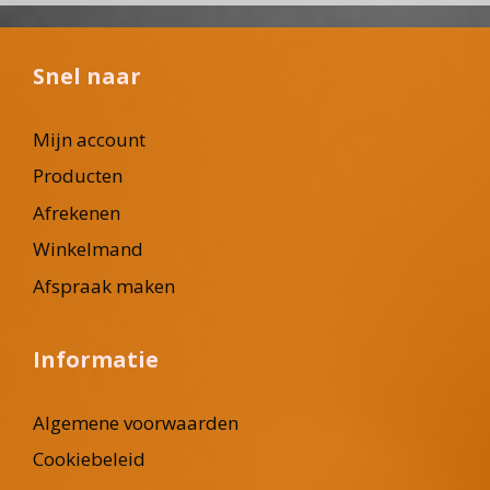
Snel naar
Mijn account
Producten
Afrekenen
Winkelmand
Afspraak maken
Informatie
Algemene voorwaarden
Cookiebeleid