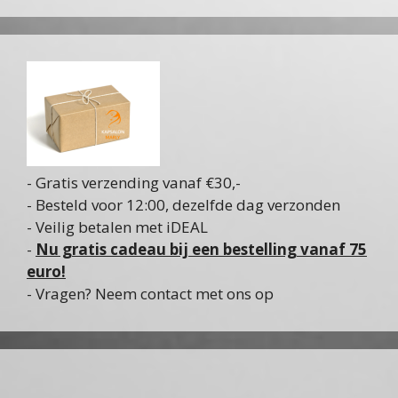
- Gratis verzending vanaf €30,-
- Besteld voor 12:00, dezelfde dag verzonden
- Veilig betalen met iDEAL
-
Nu gratis cadeau bij een bestelling vanaf 75
euro!
- Vragen? Neem contact met ons op