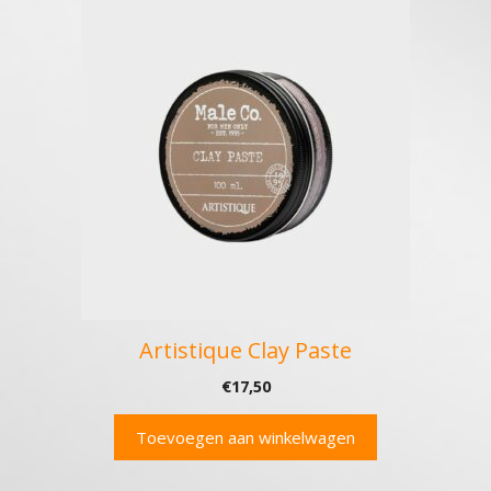
Artistique Clay Paste
€
17,50
Toevoegen aan winkelwagen