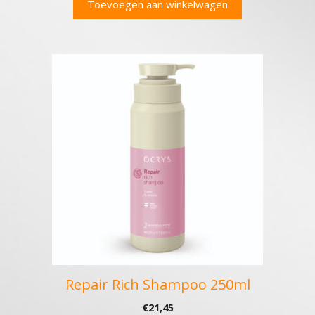
Toevoegen aan winkelwagen
Repair Rich Shampoo 250ml
€
21,45