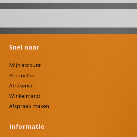
Snel naar
Mijn account
Producten
Afrekenen
Winkelmand
Afspraak maken
Informatie