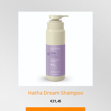
Hatha Dream Shampoo
€
21,45