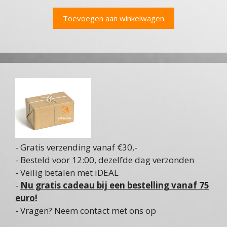
Toevoegen aan winkelwagen
- Gratis verzending vanaf €30,-
- Besteld voor 12:00, dezelfde dag verzonden
- Veilig betalen met iDEAL
-
Nu gratis cadeau bij een bestelling vanaf 75
euro!
- Vragen? Neem contact met ons op