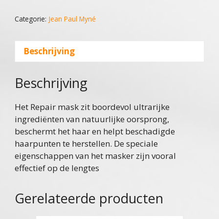
aantal
Categorie:
Jean Paul Myné
Beschrijving
Beschrijving
Het Repair mask zit boordevol ultrarijke
ingrediënten van natuurlijke oorsprong,
beschermt het haar en helpt beschadigde
haarpunten te herstellen. De speciale
eigenschappen van het masker zijn vooral
effectief op de lengtes
Gerelateerde producten