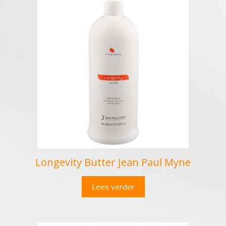
Longevity Butter Jean Paul Myne
Lees verder