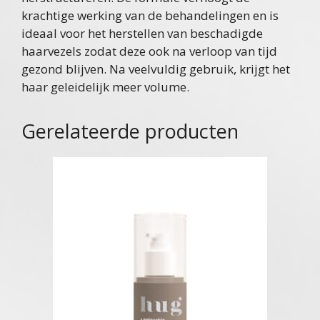
krachtige werking van de behandelingen en is
ideaal voor het herstellen van beschadigde
haarvezels zodat deze ook na verloop van tijd
gezond blijven. Na veelvuldig gebruik, krijgt het
haar geleidelijk meer volume.
Gerelateerde producten