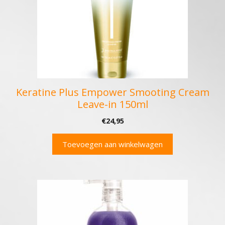
Keratine Plus Empower Smooting Cream
Leave-in 150ml
€
24,95
Toevoegen aan winkelwagen