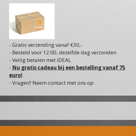
- Gratis verzending vanaf €30,-
- Besteld voor 12:00, dezelfde dag verzonden
- Veilig betalen met iDEAL
-
Nu gratis cadeau bij een bestelling vanaf 75
euro!
- Vragen? Neem contact met ons op