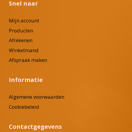
Snel naar
Mijn account
Producten
Afrekenen
Winkelmand
Afspraak maken
Informatie
Algemene voorwaarden
Cookiebeleid
Contactgegevens